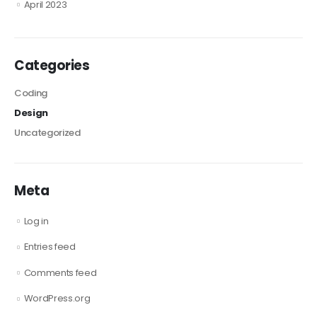
April 2023
Categories
Coding
Design
Uncategorized
Meta
Log in
Entries feed
Comments feed
WordPress.org