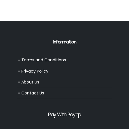
Information
Terms and Conditions
Privacy Policy
About Us
Contact Us
Pay With Payop