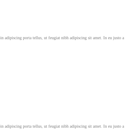
in adipiscing porta tellus, ut feugiat nibh adipiscing sit amet. In eu justo a
in adipiscing porta tellus, ut feugiat nibh adipiscing sit amet. In eu justo a