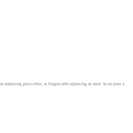
in adipiscing porta tellus, ut feugiat nibh adipiscing sit amet. In eu justo a