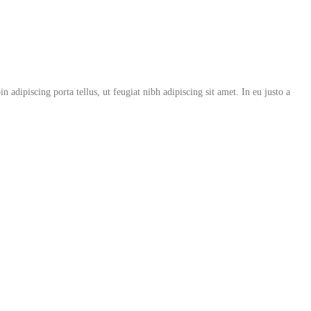
in adipiscing porta tellus, ut feugiat nibh adipiscing sit amet. In eu justo a